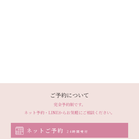
ご予約について
完全予約制です。
ネット予約・LINEから
お気軽にご相談ください。
ネットご予約
24時間受付