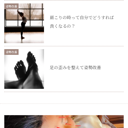
姿勢改善
肩こりの時って自分でどうすれば
良くなるの？
姿勢改善
足の歪みを整えて姿勢改善