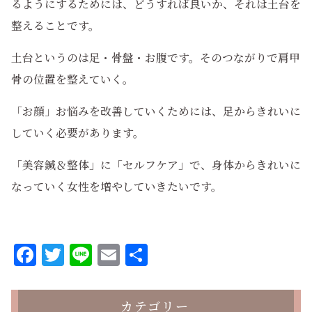
るようにするためには、どうすれば良いか、それは土台を
整えることです。
土台というのは足・骨盤・お腹です。そのつながりで肩甲
骨の位置を整えていく。
「お顔」お悩みを改善していくためには、足からきれいに
していく必要があります。
「美容鍼＆整体」に「セルフケア」で、身体からきれいに
なっていく女性を増やしていきたいです。
Facebook
Twitter
Line
Email
共
有
カテゴリー