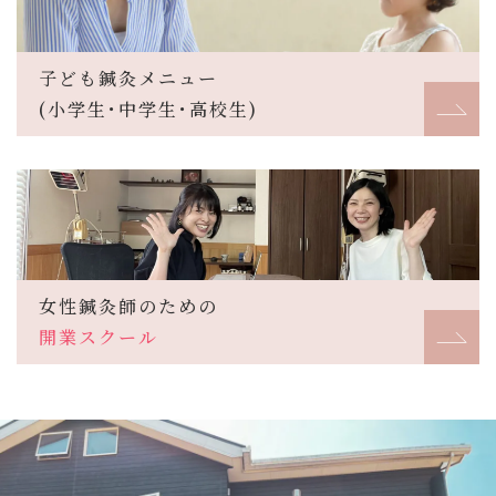
子ども鍼灸メニュー
(小学生･中学生･高校生)
女性鍼灸師のための
開業スクール