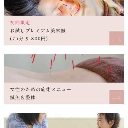
初回限定
お試しプレミアム美容鍼
(75分 9,800円)
女性のための施術メニュー
鍼灸＆整体