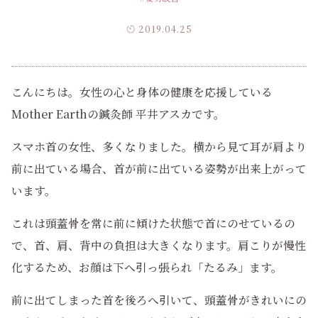
2019.04.25
こんにちは。女性の心と身体の健康を応援している
Mother Earthの鍼灸師 平井アスカです。
スマホ首の女性、多くなりました。横から見て耳が肩より
前に出ている場合、首が前に出ている姿勢が出来上がって
います。
これは頭蓋骨を常に前に傾けた状態で首にのせているの
で、首、肩、背中の負担は大きくなります。肩こりが慢性
化するため、お顔は下へ引っ張られ「たるみ」ます。
前に出てしまった首を後ろへ引いて、頭蓋骨がきれいにの