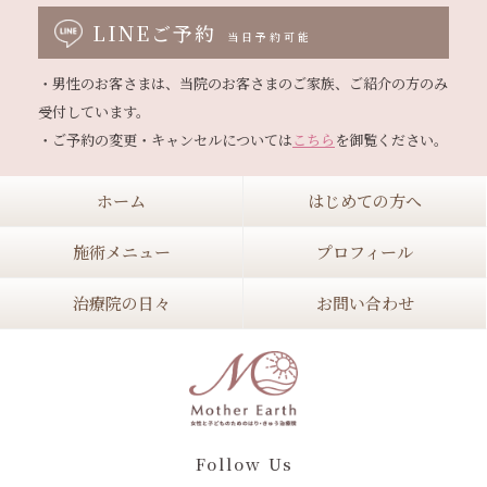
LINEご予約
当日予約可能
・男性のお客さまは、当院のお客さまのご家族、ご紹介の方のみ
受付しています。

・ご予約の変更・キャンセルについては
こちら
ホーム
はじめての方へ
施術メニュー
プロフィール
治療院の日々
お問い合わせ
Follow Us