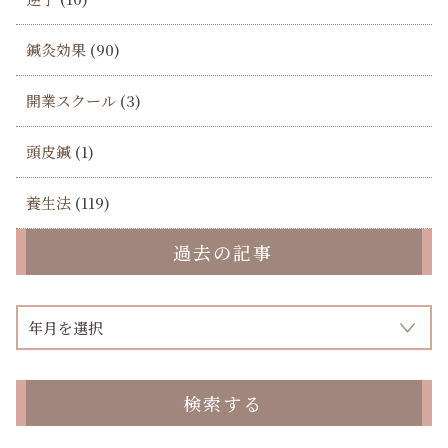
鍼灸効果
(90)
開業スクール
(3)
頭皮鍼
(1)
養生法
(119)
過去の記事
検索する